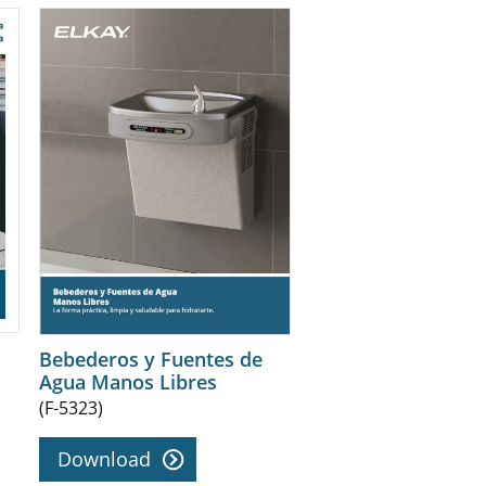
Bebederos y Fuentes de
Agua Manos Libres
(F-5323)
Download