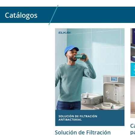
Catálogos
C
p
Solución de Filtración