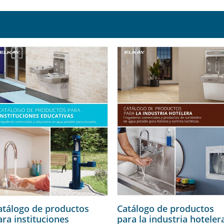
Catálogo de productos
atálogo de productos
para la industria hoteler
ara instituciones