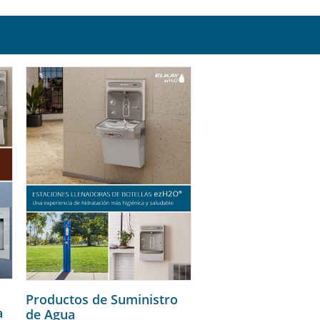
Productos de Suministro
a
de Agua